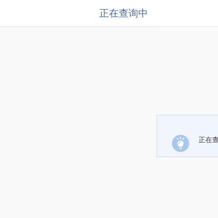
正在查询中
正在