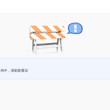
查询中，请刷新重试